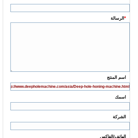
*
الرسالة
اسم المنتج
اسمك
الشركة
الهاتف/الفاكس