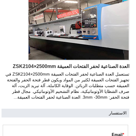
العدة الصناعية لحفر الفتحات العميقة ZSK2104×2500mm
تستعمل العدة الصناعية لحفر الفتحات العميقة ZSK2104×2500mm في
تجهيز الفتحات العميقة لكثير من المواد ويكون قطر فتحة الحفر والفتحة
العميقة حسب متطلبات الزبائن. الوقاية الكاملة، آلة تبريد الزيت، آلة
صرف الشظايا الأوتوماتيكية، نظام التشحيم الأوتوماتيكي. مجال قطر
فتحة الحفر: 3mm -30mm. العدة الصناعية لحفر الفتحات العميقة...
الاستفسار
Email
*