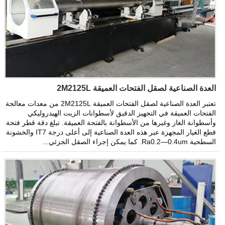
العدة الصناعية لصقل الفتحات العميقة 2M2125L
تعتبر العدة الصناعية لصقل الفتحات العميقة 2M2125L من معدات معالجة
الفتحات العميقة في التجهيز الدقيق لأسطوانات الزيت الهيدروليكي
وأسطوانة الغاز وغيرها من الأسطوانة بالفتحة العميقة. تبلغ دقة قطر فتحة
قطع الغيار المجهزة عبر هذه العدة الصناعية إلى أعلى درجة IT7 والخشونة
السطحية Ra0.2—0.4um. كما يمكن إجراء الصقل الجزئي...