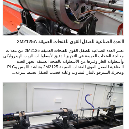
االعدة الصناعية للصقل القوي للفتحات العميقة 2M2125A
تعتبر العدة الصناعية للصقل القوي للفتحات العميقة 2M2125 من معدات
معالجة الفتحات العميقة في التجهيز الدقيق لأسطوانات الزيت الهيدروليكي
وأسطوانة الغاز وغيرها من الأسطوانة بالفتحة العميقة. تجهز العدة
الصناعية للصقل القوي للفتحات العميقة 2M2125 بشاشة اللمس وPLC
ومحرك السيرفو بالتيار المتناوب وعلبة قضيب الصقل بضبط سرعة...