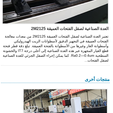
العدة الصناعية لصقل الفتحات العميقة 2M2125
تعتبر العدة الصناعية لصقل الفتحات العميقة 2M2125 من معدات معالجة
الفتحات العميقة في التجهيز الدقيق لأسطوانات الزيت الهيدروليكي
وأسطوانة الغاز وغيرها من الأسطوانة بالفتحة العميقة. تبلغ دقة قطر فتحة
قطع الغيار المجهزة عبر هذه العدة الصناعية إلى أعلى درجة IT7 والخشونة
السطحية Ra0.2—0.4um. كما يمكن إجراء الصقل الجزئي للعدة الصناعية
لصقل الفتحات...
منتجات أخرى