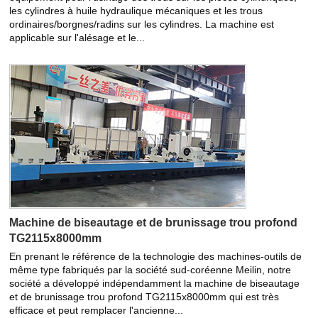
les cylindres à huile hydraulique mécaniques et les trous
ordinaires/borgnes/radins sur les cylindres. La machine est
applicable sur l'alésage et le...
Machine de biseautage et de brunissage trou profond
TG2115x8000mm
En prenant le référence de la technologie des machines-outils de
même type fabriqués par la société sud-coréenne Meilin, notre
société a développé indépendamment la machine de biseautage
et de brunissage trou profond TG2115x8000mm qui est très
efficace et peut remplacer l'ancienne...