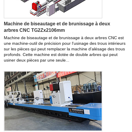
Machine de biseautage et de brunissage à deux
arbres CNC TG2Zx2106mm
Machine de biseautage et de brunissage à deux arbres CNC est
une machine-outil de précision pour l'usinage des trous intérieurs
sur les pièces qui peut remplacer la machine d'alésage des trous
profonds. Cette machine est dotée de double arbres qui peut
usiner deux pièces par une seule...