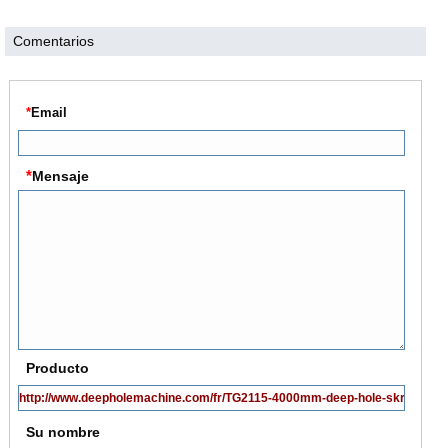
Comentarios
*
Email
*
Mensaje
Producto
Su nombre