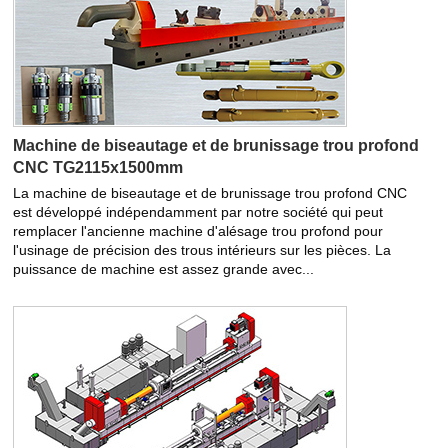
Machine de biseautage et de brunissage trou profond
CNC TG2115x1500mm
La machine de biseautage et de brunissage trou profond CNC
est développé indépendamment par notre société qui peut
remplacer l'ancienne machine d'alésage trou profond pour
l'usinage de précision des trous intérieurs sur les pièces. La
puissance de machine est assez grande avec...