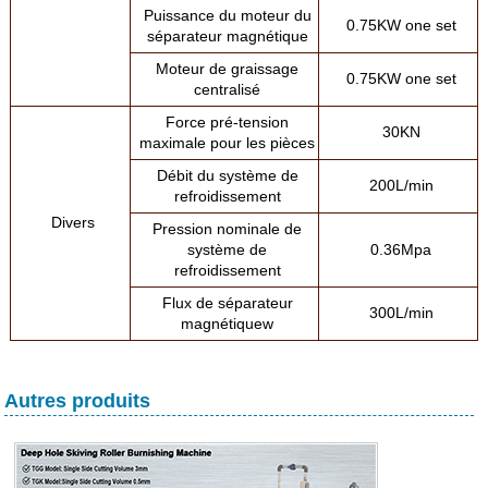
Puissance du moteur du
0.75KW one set
séparateur magnétique
Moteur de graissage
0.75KW one set
centralisé
Force pré-tension
30KN
maximale pour les pièces
Débit du système de
200L/min
refroidissement
Divers
Pression nominale de
système de
0.36Mpa
refroidissement
Flux de séparateur
300L/min
magnétiquew
Autres produits