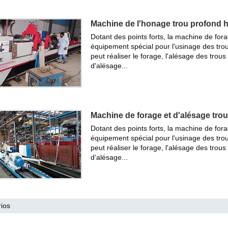
Machine de l'honage trou profond 
Dotant des points forts, la machine de fo
équipement spécial pour l'usinage des trou
peut réaliser le forage, l'alésage des trou
d'alésage...
Machine de forage et d'alésage tr
Dotant des points forts, la machine de fo
équipement spécial pour l'usinage des trou
peut réaliser le forage, l'alésage des trou
d'alésage...
ios