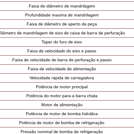
Faixa de diâmetro de mandrilagem
Profundidade maxima de mandrilagem
Faixa de diâmetro de aperto da peça
Diâmetro de mandrilagem de eixo de caixa de barra de perfuração
Taper do furo de eixo
Faixa de velocidade do eixo e passo
Faixa de velocidade de barra de perfuração e passo
Faixa de velocidade de alimentação
Velocidade rápida de carregadora
Potência de motor principal
Potência do motor para a barra chata
Motor de alimentação
Potência de motor de bomba hidrálica
Potência de motor de bomba de refrigeração
Pressão nominal de bomba de refrigeração