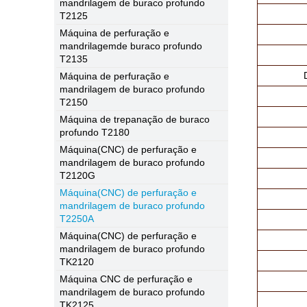
mandrilagem de buraco profundo
T2125
Máquina de perfuração e
mandrilagemde buraco profundo
T2135
Máquina de perfuração e
mandrilagem de buraco profundo
T2150
Máquina de trepanação de buraco
profundo T2180
Máquina(CNC) de perfuração e
mandrilagem de buraco profundo
T2120G
Máquina(CNC) de perfuração e
mandrilagem de buraco profundo
T2250A
Máquina(CNC) de perfuração e
mandrilagem de buraco profundo
TK2120
Máquina CNC de perfuração e
mandrilagem de buraco profundo
TK2125