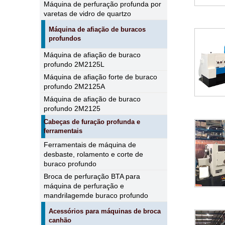
Máquina de perfuração profunda por
varetas de vidro de quartzo
Máquina de afiação de buracos
profundos
Máquina de afiação de buraco
profundo 2M2125L
Máquina de afiação forte de buraco
profundo 2M2125A
Máquina de afiação de buraco
profundo 2M2125
Cabeças de furação profunda e
ferramentais
Ferramentais de máquina de
desbaste, rolamento e corte de
buraco profundo
Broca de perfuração BTA para
máquina de perfuração e
mandrilagemde buraco profundo
Acessórios para máquinas de broca
canhão