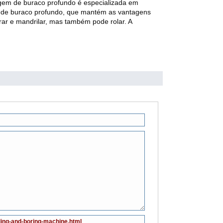
gem de buraco profundo é especializada em
de buraco profundo, que mantém as vantagens
ar e mandrilar, mas também pode rolar. A