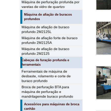
Máquina de perfuração profunda por
varetas de vidro de quartzo
Máquina de afiação de buracos
profundos
Máquina de afiação de buraco
profundo 2M2125L
Máquina de afiação forte de buraco
profundo 2M2125A
Máquina de afiação de buraco
profundo 2M2125
Cabeças de furação profunda e
ferramentais
Ferramentais de máquina de
desbaste, rolamento e corte de
buraco profundo
Broca de perfuração BTA para
máquina de perfuração e
mandrilagemde buraco profundo
Acessórios para máquinas de broca
canhão