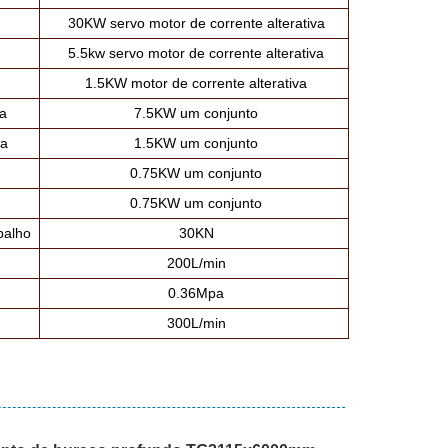
30KW servo motor de corrente alterativa
5.5kw servo motor de corrente alterativa
1.5KW motor de corrente alterativa
a
7.5KW um conjunto
ca
1.5KW um conjunto
0.75KW um conjunto
0.75KW um conjunto
balho
30KN
200L/min
0.36Mpa
300L/min