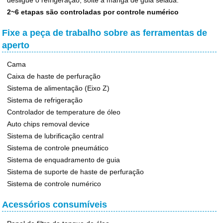
desligue o refrigeração, solte a manga de guia selada.
2~6 etapas são controladas por controle numérico
Fixe a peça de trabalho sobre as ferramentas de
aperto
Cama
Caixa de haste de perfuração
Sistema de alimentação (Eixo Z)
Sistema de refrigeração
Controlador de temperature de óleo
Auto chips removal device
Sistema de lubrificação central
Sistema de controle pneumático
Sistema de enquadramento de guia
Sistema de suporte de haste de perfuração
Sistema de controle numérico
Acessórios consumíveis