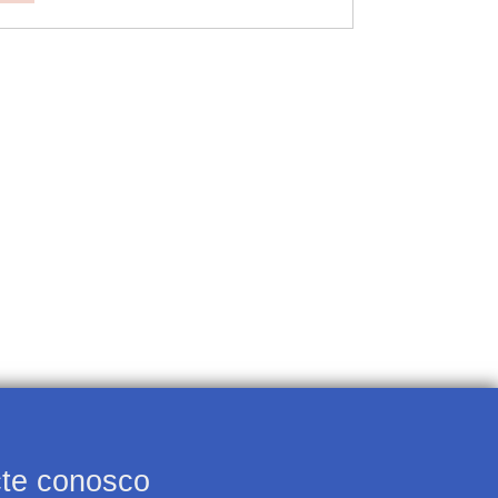
te conosco